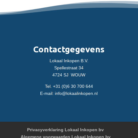
Contactgegevens
Lokaal Inkopen B.V.
Spellestraat 34
4724 SJ WOUW
Tel. +31 (0)6 30 700 644
E-mail: info@
lokaalinkopen.nl
Privacyverklaring Lokaal Inkopen bv
Algemene voorwaarden Lokaal Inkopen bv