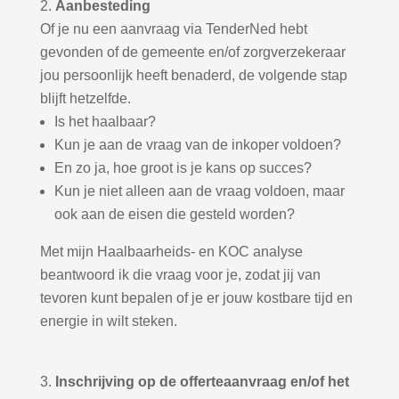
Aanbesteding
Of je nu een aanvraag via TenderNed hebt
gevonden of de gemeente en/of zorgverzekeraar
jou persoonlijk heeft benaderd, de volgende stap
blijft hetzelfde.
Is het haalbaar?
Kun je aan de vraag van de inkoper voldoen?
En zo ja, hoe groot is je kans op succes?
Kun je niet alleen aan de vraag voldoen, maar
ook aan de eisen die gesteld worden?
Met mijn Haalbaarheids- en KOC analyse
beantwoord ik die vraag voor je, zodat jij van
tevoren kunt bepalen of je er jouw kostbare tijd en
energie in wilt steken.
Inschrijving op de offerteaanvraag en/of het