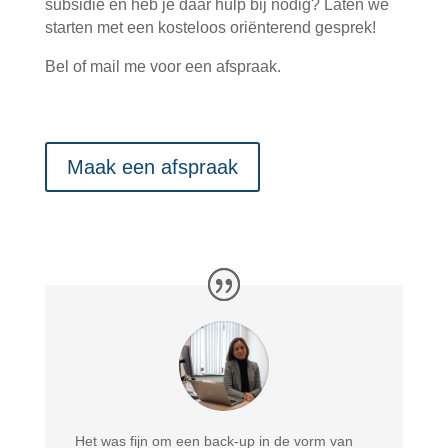
subsidie en heb je daar hulp bij nodig? Laten we
starten met een kosteloos oriënterend gesprek!
Bel of mail me voor een afspraak.
Maak een afspraak
Het was fijn om een back-up in de vorm van