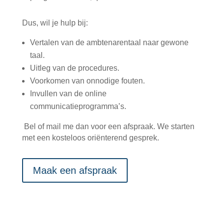
Dus, wil je hulp bij:
Vertalen van de ambtenarentaal naar gewone
taal.
Uitleg van de procedures.
Voorkomen van onnodige fouten.
Invullen van de online
communicatieprogramma’s.
Bel of mail me dan voor een afspraak. We starten
met een kosteloos oriënterend gesprek.
Maak een afspraak