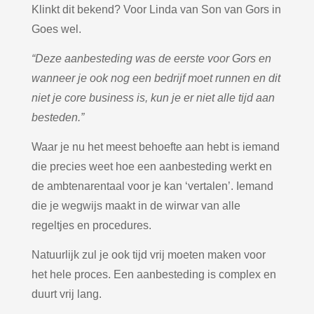
Klinkt dit bekend? Voor Linda van Son van Gors in
Goes wel.
“Deze aanbesteding was de eerste voor Gors en
wanneer je ook nog een bedrijf moet runnen en dit
niet je core business is, kun je er niet alle tijd aan
besteden.”
Waar je nu het meest behoefte aan hebt is iemand
die precies weet hoe een aanbesteding werkt en
de ambtenarentaal voor je kan ‘vertalen’. Iemand
die je wegwijs maakt in de wirwar van alle
regeltjes en procedures.
Natuurlijk zul je ook tijd vrij moeten maken voor
het hele proces. Een aanbesteding is complex en
duurt vrij lang.