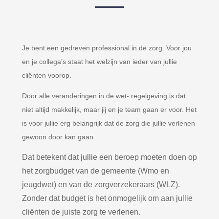
Je bent een gedreven professional in de zorg. Voor jou
en je collega’s staat het welzijn van ieder van jullie
cliënten voorop.
Door alle veranderingen in de wet- regelgeving is dat
niet altijd makkelijk, maar jij en je team gaan er voor. Het
is voor jullie erg belangrijk dat de zorg die jullie verlenen
gewoon door kan gaan.
Dat betekent dat jullie een beroep moeten doen op
het zorgbudget van de gemeente (Wmo en
jeugdwet) en van de zorgverzekeraars (WLZ).
Zonder dat budget is het onmogelijk om aan jullie
cliënten de juiste zorg te verlenen.