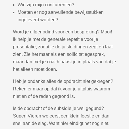
Wie zijn mijn concurrenten?
Moeten er nog aanvullende bewijsstukken
ingeleverd worden?
Word je uitgenodigd voor een bespreking? Mooi!
Ik help je met de generale repetitie voor je
presentatie, zodat je de juiste dingen zegt en laat
zien. Zie het maar als een sollicitatiegesprek,
maar dan met je coach naast je in plaats van dat je
het alleen moet doen.
Heb je ondanks alles de opdracht niet gekregen?
Reken er maar op dat ik voor je uitpluis waarom
niet en of de reden gegrond is.
Is de opdracht of de subsidie je wel gegund?
Super! Vieren we eerst een klein feestje en dan
snel aan de slag. Want hier eindigt het nog niet.