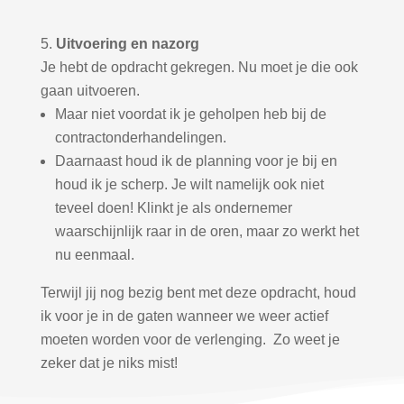
Uitvoering en nazorg
Je hebt de opdracht gekregen. Nu moet je die ook
gaan uitvoeren.
Maar niet voordat ik je geholpen heb bij de
contractonderhandelingen.
Daarnaast houd ik de planning voor je bij en
houd ik je scherp. Je wilt namelijk ook niet
teveel doen! Klinkt je als ondernemer
waarschijnlijk raar in de oren, maar zo werkt het
nu eenmaal.
Terwijl jij nog bezig bent met deze opdracht, houd
ik voor je in de gaten wanneer we weer actief
moeten worden voor de verlenging.
Zo weet je
zeker dat je niks mist!