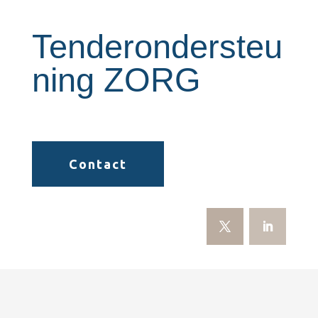
Tenderondersteu
ning ZORG
Contact