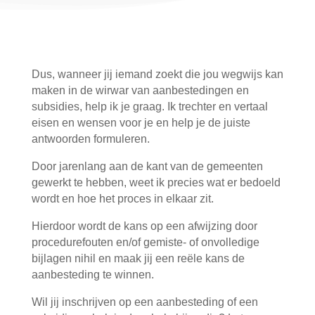
Dus, wanneer jij iemand zoekt die jou wegwijs kan
maken in de wirwar van aanbestedingen en
subsidies, help ik je graag. Ik trechter en vertaal
eisen en wensen voor je en help je de juiste
antwoorden formuleren.
Door jarenlang aan de kant van de gemeenten
gewerkt te hebben, weet ik precies wat er bedoeld
wordt en hoe het proces in elkaar zit.
Hierdoor wordt de kans op een afwijzing door
procedurefouten en/of gemiste- of onvolledige
bijlagen nihil en maak jij een reële kans de
aanbesteding te winnen.
Wil jij inschrijven op een aanbesteding of een