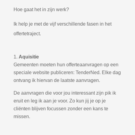
Hoe gaat het in zijn werk?
Ik help je met de vijf verschillende fasen in het
offertetraject.
Aquisitie
Gemeenten moeten hun offerteaanvragen op een
speciale website publiceren: TenderNed. Elke dag
ontvang ik hiervan de laatste aanvragen.
De aanvragen die voor jou interessant zijn pik ik
eruit en leg ik aan je voor. Zo kun jij je op je
cliënten blijven focussen zonder een kans te
missen.