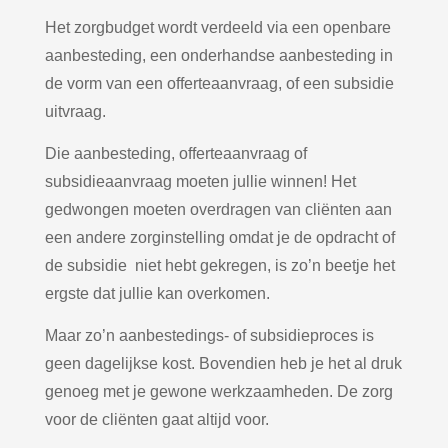
Het zorgbudget wordt verdeeld via een openbare
aanbesteding, een onderhandse aanbesteding in
de vorm van een offerteaanvraag, of een subsidie
uitvraag.
Die aanbesteding, offerteaanvraag of
subsidieaanvraag moeten jullie winnen! Het
gedwongen moeten overdragen van cliënten aan
een andere zorginstelling omdat je de opdracht of
de subsidie
niet hebt gekregen, is zo’n beetje het
ergste dat jullie kan overkomen.
Maar zo’n aanbestedings- of subsidieproces is
geen dagelijkse kost. Bovendien heb je het al druk
genoeg met je gewone werkzaamheden. De zorg
voor de cliënten gaat altijd voor.