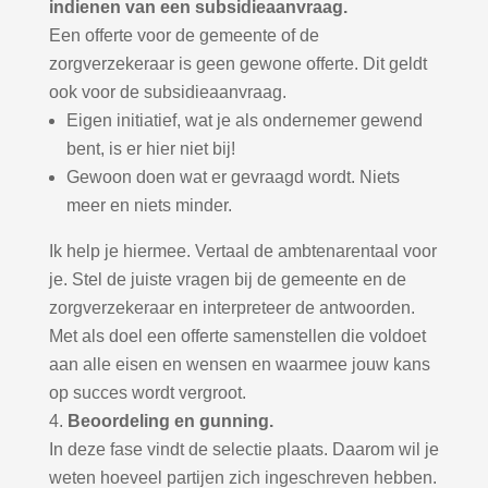
indienen van een subsidieaanvraag.
Een offerte voor de gemeente of de
zorgverzekeraar is geen gewone offerte. Dit geldt
ook voor de subsidieaanvraag.
Eigen initiatief, wat je als ondernemer gewend
bent, is er hier niet bij!
Gewoon doen wat er gevraagd wordt. Niets
meer en niets minder.
Ik help je hiermee. Vertaal de ambtenarentaal voor
je. Stel de juiste vragen bij de gemeente en de
zorgverzekeraar en interpreteer de antwoorden.
Met als doel een offerte samenstellen die voldoet
aan alle eisen en wensen en waarmee jouw kans
op succes wordt vergroot.
Beoordeling en gunning.
In deze fase vindt de selectie plaats. Daarom wil je
weten hoeveel partijen zich ingeschreven hebben.