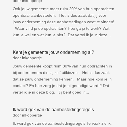
door
inkoppertje
Ook jouw gemeente moet ruim 20% van hun opdrachten
openbaar aanbesteden. Het is dus zaak dat jij voor
jouw onderneming deze aanbestedingen weet te vinden!
Waar vind je de opdrachten? Hoe ga je te werk? Wat
kun je wel en wat kun je niet? Dat vertel ik je in deze...
Kent je gemeente jouw onderneming al?
door
inkoppertje
Jouw gemeente koopt ruim 80% van hun opdrachten in
bij ondernemers die zij zelf uitkiezen. Het is dus zaak
dat ze jouw onderneming kennen. Maar hoe kom je in
contact? En hoe zorg je dat je uitgenodigd wordt? Dat
vertel ik je in deze blog. Jij bent goed in...
Ik word gek van de aanbestedingsregels
door
inkoppertje
Ik word gek van de aanbestedingsregels Te vaak zie ik,