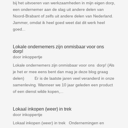
bij het uitvoeren van werkzaamheden in mijn eigen dorp,
een ondernemer aan de slag uit andere delen van
Noord-Brabant of zelfs uit andere delen van Nederland.
Jammer, omdat ik heel goed weet dat dit werk heel
goed...
Lokale ondernemers zijn onmisbaar voor ons
dorp!
door
inkoppertje
Lokale ondernemers zijn onmisbaar voor ons dorp! (Als
je het er mee eens bent dan mag je deze blog graag
delen) Er is de laatste jaren veel veranderd in onze
samenleving. Wanneer we 10 jaar geleden een product
of een dienst wilde kopen,...
Lokaal inkopen (weer) in trek
door
inkoppertje
Lokaal inkopen (weer) in trek Ondernemingen en