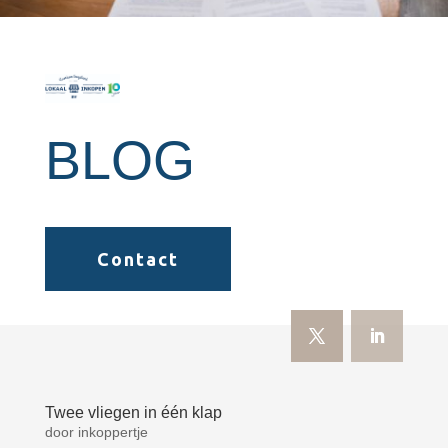
BLOG
Contact
Twee vliegen in één klap
door
inkoppertje