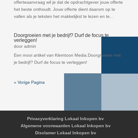
offerteaanvraag wil je dat de opdrachtgever jouw offerte
het beste onthoudt. Jouw offerte dient daarom op te
vallen als je teksten het makkelijkst te lezen en te...
Doorgroeien met je bedrijf? Durf de focus te
verleggen!
door
admin
Een mooi artikel van Klemtoon Media.Doorgroeien met
je bedrijf? Durf de focus te verleggen!
« Vorige Pagina
Privacyverklaring Lokaal Inkopen bv
Algemene voorwaarden Lokaal Inkopen bv
Disclamer Lokaal Inkopen bv