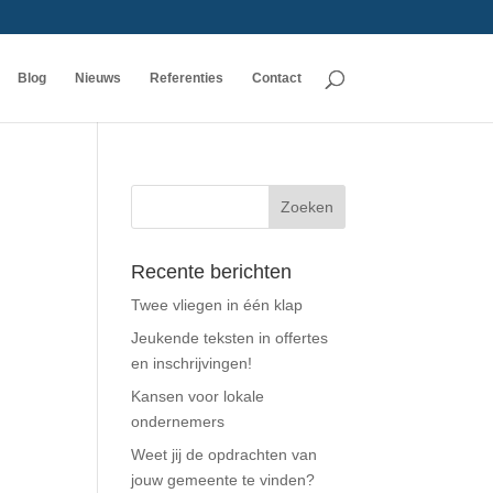
Blog
Nieuws
Referenties
Contact
Recente berichten
Twee vliegen in één klap
Jeukende teksten in offertes
en inschrijvingen!
Kansen voor lokale
ondernemers
Weet jij de opdrachten van
jouw gemeente te vinden?