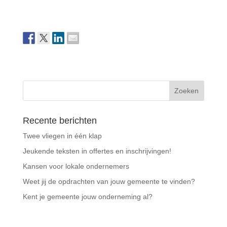
Recente berichten
Twee vliegen in één klap
Jeukende teksten in offertes en inschrijvingen!
Kansen voor lokale ondernemers
Weet jij de opdrachten van jouw gemeente te vinden?
Kent je gemeente jouw onderneming al?