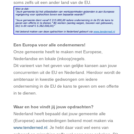
soms zelfs uit een ander land van de EU.
Een Europa voor alle ondernemers!
Onze gemeente heeft te maken met Europese,
Nederlandse en lokale (inkoop)regels.
Dit varieert van het geven van gelijke kansen aan jouw
concurrenten uit de EU en Nederland. Hierdoor wordt de
ambtenaar in kwestie gedwongen om iedere
onderneming in de EU de kans te geven om een offerte
in te dienen.
Waar en hoe vindt jij jouw opdrachten?
Nederland heeft bepaald dat jouw gemeente alle
(Europese) aanbestedingen bekend moet maken via
www.tenderned.nl
. Je hebt daar vast wel eens van