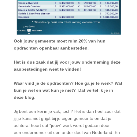
Ook jouw gemeente moet ruim 20% van hun
opdrachten openbaar aanbesteden.
Het is dus zaak dat jij voor jouw onderneming deze
aanbestedingen weet te vinden!
Waar vind je de opdrachten? Hoe ga je te werk? Wat
kun je wel en wat kun je niet? Dat vertel ik je in
deze blog.
Jij bent een kei in je vak, toch? Het is dan heel zuur dat
jij je kans niet grijpt bij je eigen gemeente en dat je
achteraf hoort dat “jouw” werk wordt gedaan door
een ondernemer uit een ander deel van Nederland. En