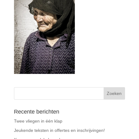
Recente berichten
Twee vliegen in één klap
Jeukende teksten in offertes en inschrijvingen!