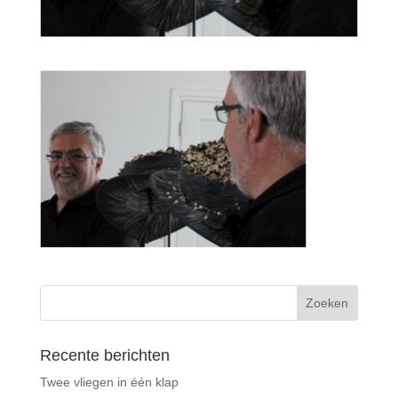
Recente berichten
Twee vliegen in één klap