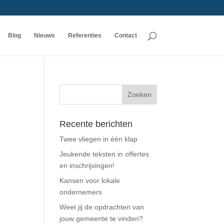
Blog
Nieuws
Referenties
Contact
Recente berichten
Twee vliegen in één klap
Jeukende teksten in offertes
en inschrijvingen!
Kansen voor lokale
ondernemers
Weet jij de opdrachten van
jouw gemeente te vinden?