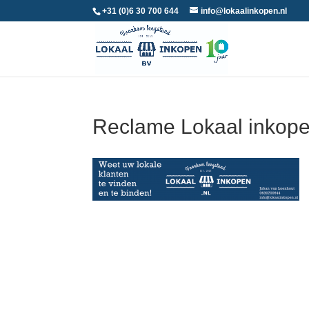
+31 (0)6 30 700 644
info@lokaalinkopen.nl
Reclame Lokaal inkope