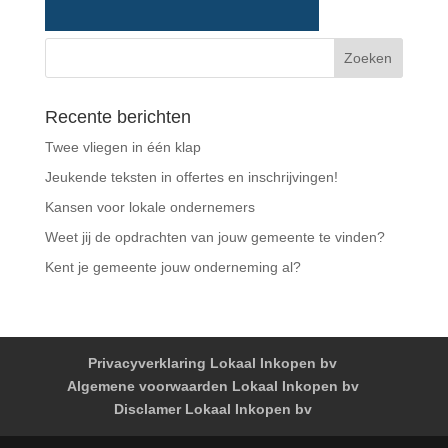
Recente berichten
Twee vliegen in één klap
Jeukende teksten in offertes en inschrijvingen!
Kansen voor lokale ondernemers
Weet jij de opdrachten van jouw gemeente te vinden?
Kent je gemeente jouw onderneming al?
Privacyverklaring Lokaal Inkopen bv
Algemene voorwaarden Lokaal Inkopen bv
Disclamer Lokaal Inkopen bv