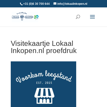
+31 (0)6 30 700 644
info@lokaalinkopen.nl
Visitekaartje Lokaal
Inkopen.nl proefdruk