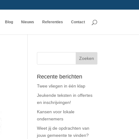
Blog
Nieuws
Referenties
Contact
Recente berichten
Twee vliegen in één klap
Jeukende teksten in offertes
en inschrijvingen!
Kansen voor lokale
ondernemers
Weet jij de opdrachten van
jouw gemeente te vinden?