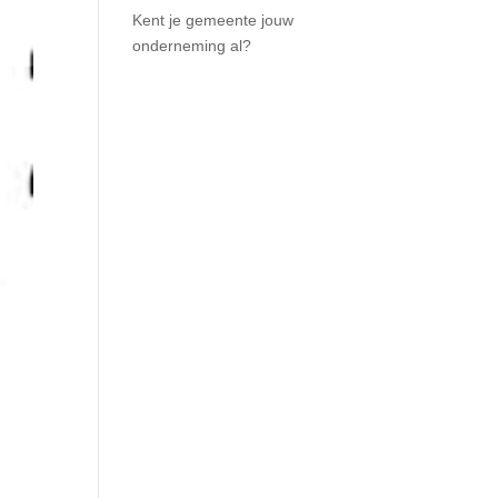
Kent je gemeente jouw
onderneming al?